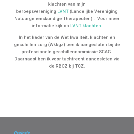
klachten van mijn
beroepsvereniging
LVNT
(Landelijke Vereniging
Natuurgeneeskundige Therapeuten) .
Voor meer
informatie kijk op
LVNT klachten.
In het kader van de Wet kwaliteit, klachten en
geschillen zorg (Wkkgz) ben ik aangesloten bij de
professionele geschillencommissie SCAG.
Daarnaast ben ik voor tuchtrecht aangesloten via
de RBCZ bij TCZ.
Pagina’s