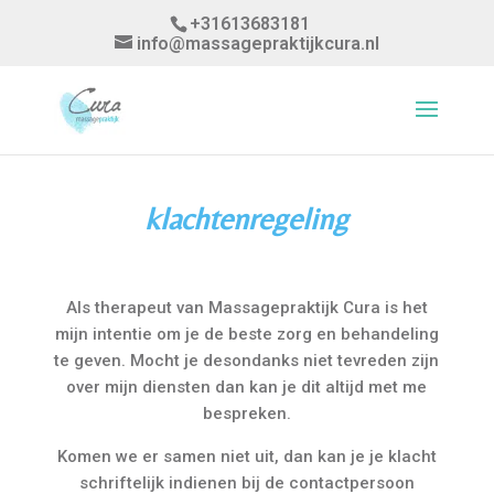
+31613683181
info@massagepraktijkcura.nl
klachtenregeling
Als therapeut van Massagepraktijk Cura is het
mijn intentie om je de beste zorg en behandeling
te geven. Mocht je desondanks niet tevreden zijn
over mijn diensten dan kan je dit altijd met me
bespreken.
Komen we er samen niet uit, dan kan je je klacht
schriftelijk indienen bij de contactpersoon