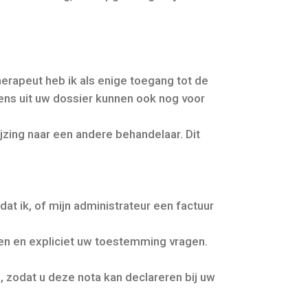
erapeut heb ik als enige toegang tot de
ns uit uw dossier kunnen ook nog voor
jzing naar een andere behandelaar. Dit
dat ik, of mijn administrateur een factuur
ren en expliciet uw toestemming vragen.
 zodat u deze nota kan declareren bij uw