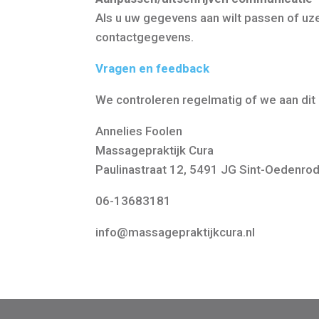
Als u uw gegevens aan wilt passen of uze
contactgegevens.
Vragen en feedback
We controleren regelmatig of we aan dit 
Annelies Foolen
Massagepraktijk Cura
Paulinastraat 12, 5491 JG Sint-Oedenro
06-13683181
info@massagepraktijkcura.nl