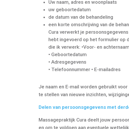
Uw naam, adres en woonplaats
uw geboortedatum
de datum van de behandeling
een korte omschrijving van de behan
Cura verwerkt je persoonsgegevens we
hebt ingevoerd op het formulier op
die ik verwerk:
•Voor- en achternaam
• Geboortedatum
• Adresgegevens
• Telefoonnummer
• E-mailadres
Je naam en E-mail worden gebruikt voor 
te stellen van nieuwe inzichten, wijziging
Delen van persoonsgegevens met derd
Massagepraktijk Cura deelt jouw persoon
en om te voldoen aan eventuele wettelijk