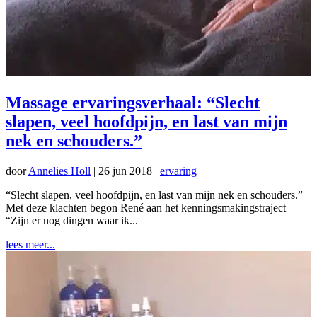
Massage ervaringsverhaal: “Slecht
slapen, veel hoofdpijn, en last van mijn
nek en schouders.”
door
Annelies Holl
|
26 jun 2018
|
ervaring
“Slecht slapen, veel hoofdpijn, en last van mijn nek en schouders.”
Met deze klachten begon René aan het kenningsmakingstraject
“Zijn er nog dingen waar ik...
lees meer...