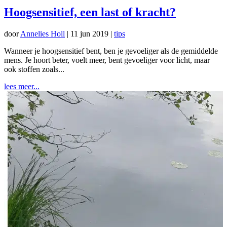
Hoogsensitief, een last of kracht?
door
Annelies Holl
|
11 jun 2019
|
tips
Wanneer je hoogsensitief bent, ben je gevoeliger als de gemiddelde
mens. Je hoort beter, voelt meer, bent gevoeliger voor licht, maar
ook stoffen zoals...
lees meer...