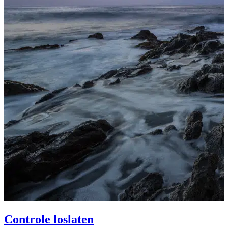
Controle loslaten