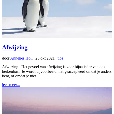
Afwijzing
door
Annelies Holl
|
25 okt 2021
|
tips
Afwijzing Het gevoel van afwijzing is voor bijna ieder van ons
herkenbaar. Je wordt bijvoorbeeld niet geaccepteerd omdat je anders
bent, of omdat je niet...
lees meer...