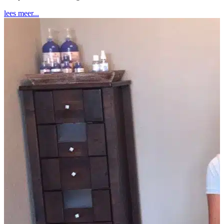
lees meer...