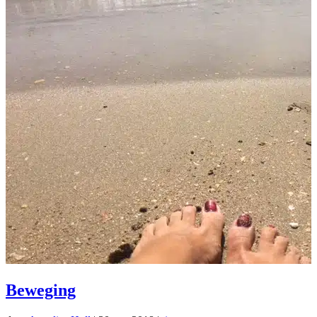
Beweging