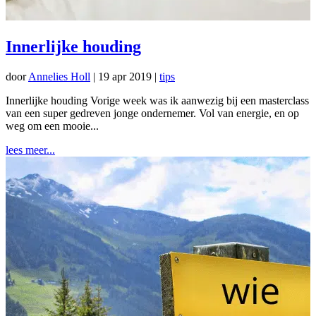
Innerlijke houding
door
Annelies Holl
|
19 apr 2019
|
tips
Innerlijke houding Vorige week was ik aanwezig bij een masterclass
van een super gedreven jonge ondernemer. Vol van energie, en op
weg om een mooie...
lees meer...