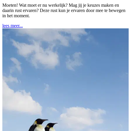
Moeten! Wat moet er nu werkelijk? Mag jij je keuzes maken en
daarin rust ervaren? Deze rust kun je ervaren door mee te bewegen
in het moment.
lees meer...