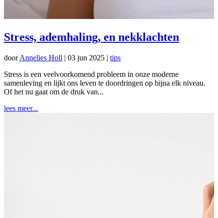
Stress, ademhaling, en nekklachten
door
Annelies Holl
|
03 jun 2025
|
tips
Stress is een veelvoorkomend probleem in onze moderne
samenleving en lijkt ons leven te doordringen op bijna elk niveau.
Of het nu gaat om de druk van...
lees meer...