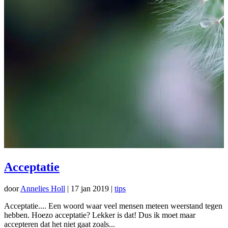
Acceptatie
door
Annelies Holl
|
17 jan 2019
|
tips
Acceptatie.... Een woord waar veel mensen meteen weerstand tegen
hebben. Hoezo acceptatie? Lekker is dat! Dus ik moet maar
accepteren dat het niet gaat zoals...