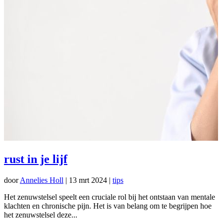
rust in je lijf
door
Annelies Holl
|
13 mrt 2024
|
tips
Het zenuwstelsel speelt een cruciale rol bij het ontstaan van mentale
klachten en chronische pijn. Het is van belang om te begrijpen hoe
het zenuwstelsel deze...