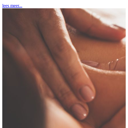
lees meer...