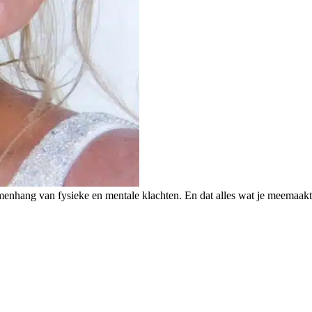
enhang van fysieke en mentale klachten. En dat alles wat je meemaakt 