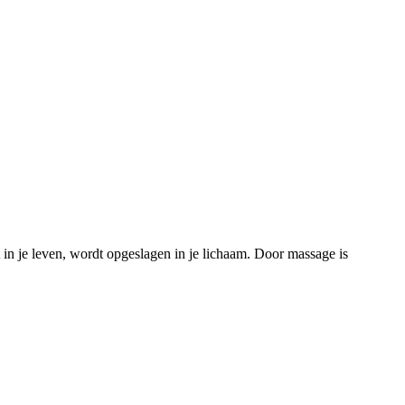
in je leven, wordt opgeslagen in je lichaam. Door massage is