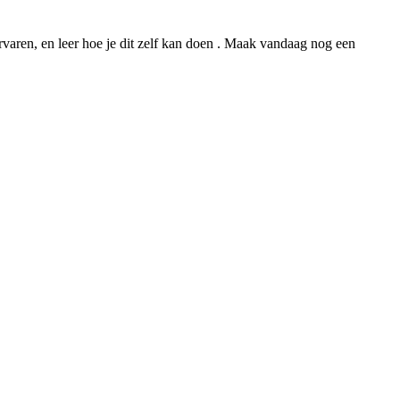
ervaren, en leer hoe je dit zelf kan doen . Maak vandaag nog een