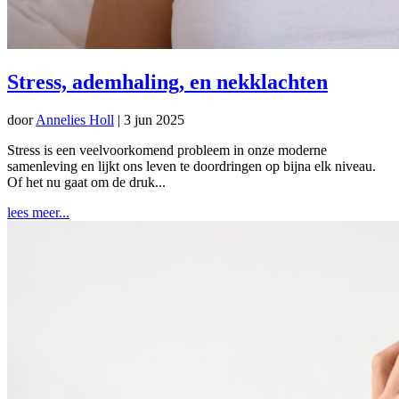
Stress, ademhaling, en nekklachten
door
Annelies Holl
|
3 jun 2025
Stress is een veelvoorkomend probleem in onze moderne
samenleving en lijkt ons leven te doordringen op bijna elk niveau.
Of het nu gaat om de druk...
lees meer...