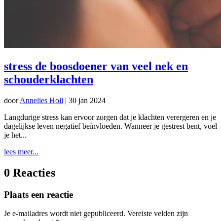
stress de boosdoener van veel nek en
schouderklachten
door
Annelies Holl
|
30 jan 2024
Langdurige stress kan ervoor zorgen dat je klachten verergeren en je
dagelijkse leven negatief beïnvloeden. Wanneer je gestrest bent, voel
je het...
lees meer...
0 Reacties
Plaats een reactie
Je e-mailadres wordt niet gepubliceerd.
Vereiste velden zijn