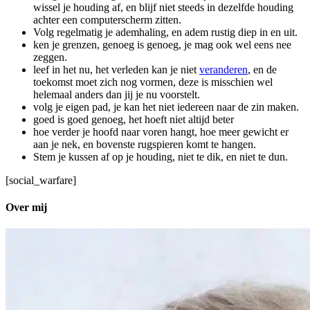
wissel je houding af, en blijf niet steeds in dezelfde houding
achter een computerscherm zitten.
Volg regelmatig je ademhaling, en adem rustig diep in en uit.
ken je grenzen, genoeg is genoeg, je mag ook wel eens nee
zeggen.
leef in het nu, het verleden kan je niet
veranderen
, en de
toekomst moet zich nog vormen, deze is misschien wel
helemaal anders dan jij je nu voorstelt.
volg je eigen pad, je kan het niet iedereen naar de zin maken.
goed is goed genoeg, het hoeft niet altijd beter
hoe verder je hoofd naar voren hangt, hoe meer gewicht er
aan je nek, en bovenste rugspieren komt te hangen.
Stem je kussen af op je houding, niet te dik, en niet te dun.
[social_warfare]
Over mij