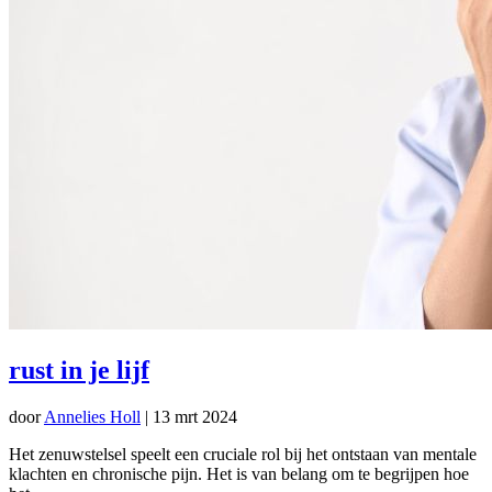
rust in je lijf
door
Annelies Holl
|
13 mrt 2024
Het zenuwstelsel speelt een cruciale rol bij het ontstaan van mentale
klachten en chronische pijn. Het is van belang om te begrijpen hoe